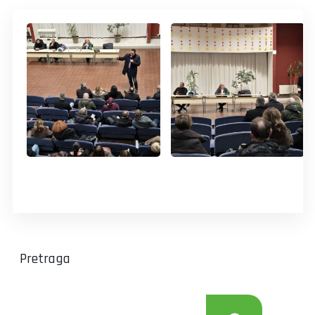
Pretraga