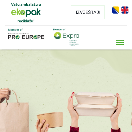
IZVJEŠTAJI