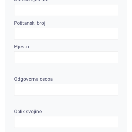
Poštanski broj
Mjesto
Odgovorna osoba
Oblik svojine