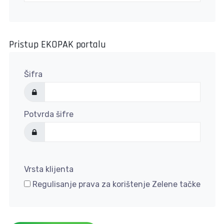
Pristup EKOPAK portalu
Šifra
Potvrda šifre
Vrsta klijenta
Regulisanje prava za korištenje Zelene tačke