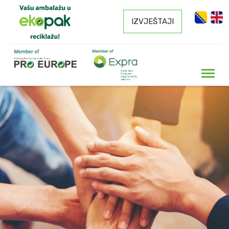
IZVJEŠTAJI