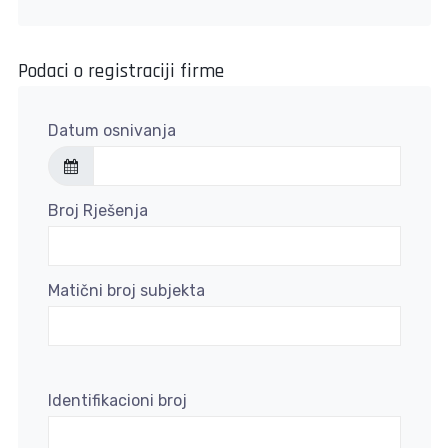
Podaci o registraciji firme
Datum osnivanja
Broj Rješenja
Matični broj subjekta
Identifikacioni broj