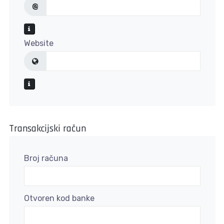
@
Website
Transakcijski račun
Broj računa
Otvoren kod banke