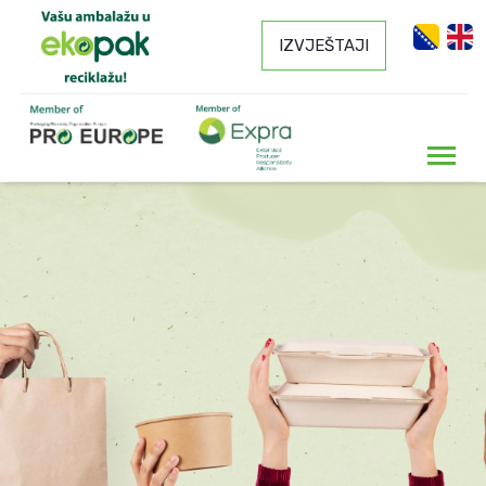
IZVJEŠTAJI