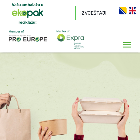
IZVJEŠTAJI