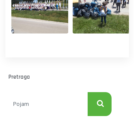
Pretraga