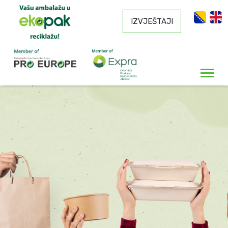
IZVJEŠTAJI