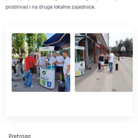
proširivao i na druge lokalne zajednice.
Pretraga