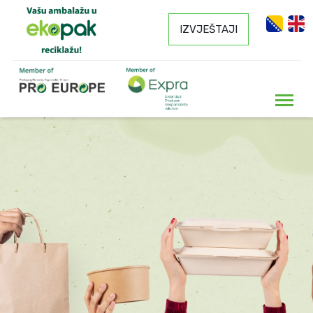
IZVJEŠTAJI