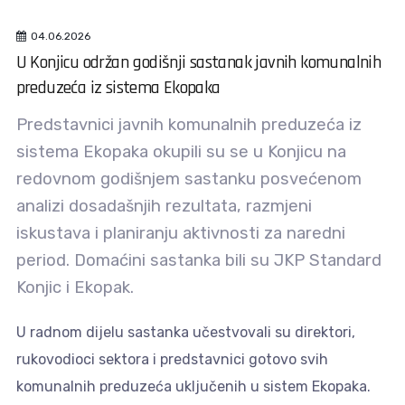
04.06.2026
U Konjicu održan godišnji sastanak javnih komunalnih
preduzeća iz sistema Ekopaka
Predstavnici javnih komunalnih preduzeća iz
sistema Ekopaka okupili su se u Konjicu na
redovnom godišnjem sastanku posvećenom
analizi dosadašnjih rezultata, razmjeni
iskustava i planiranju aktivnosti za naredni
period. Domaćini sastanka bili su JKP Standard
Konjic i Ekopak.
U radnom dijelu sastanka učestvovali su direktori,
rukovodioci sektora i predstavnici gotovo svih
komunalnih preduzeća uključenih u sistem Ekopaka.