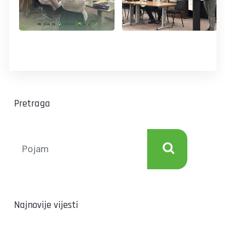
Pretraga
Najnovije vijesti