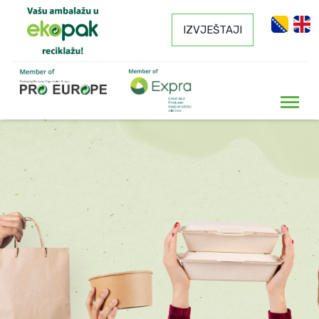
IZVJEŠTAJI