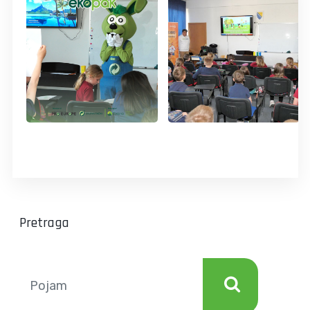
Pretraga