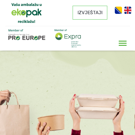
IZVJEŠTAJI