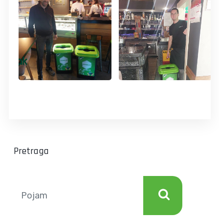
Pretraga