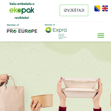
IZVJEŠTAJI