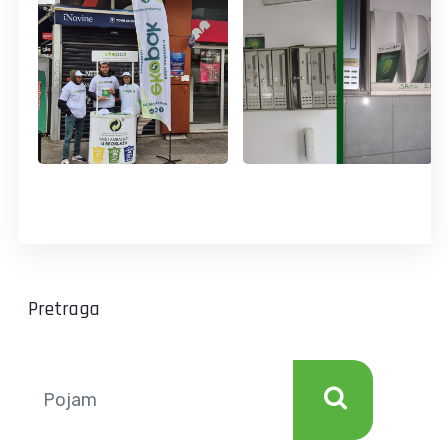
Pretraga