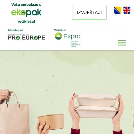
IZVJEŠTAJI