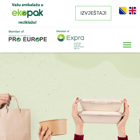
IZVJEŠTAJI