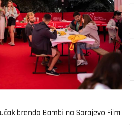
ručak brenda Bambi na Sarajevo Film