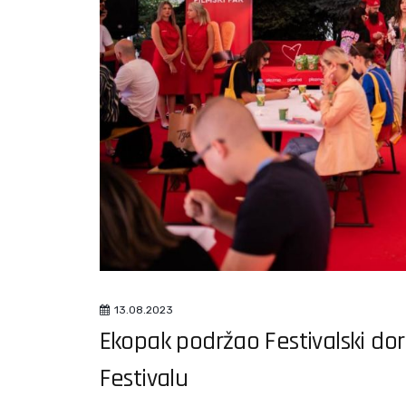
13.08.2023
Ekopak podržao Festivalski do
Festivalu