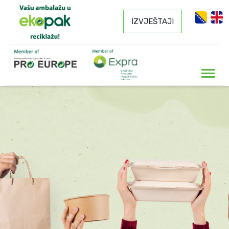
IZVJEŠTAJI