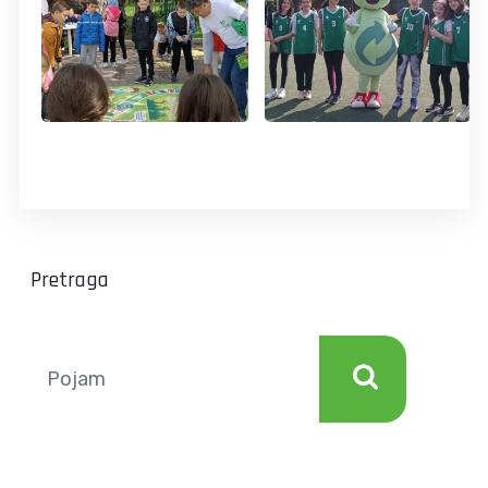
Pretraga