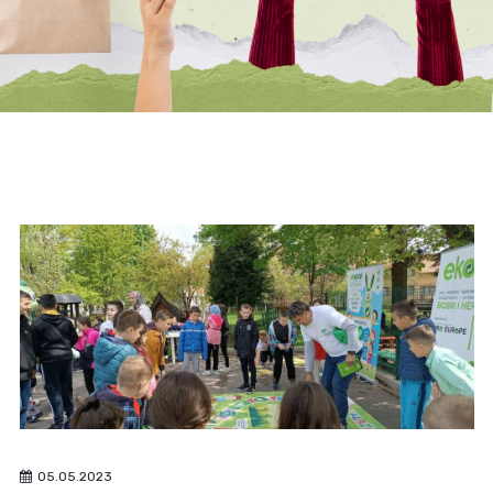
05.05.2023