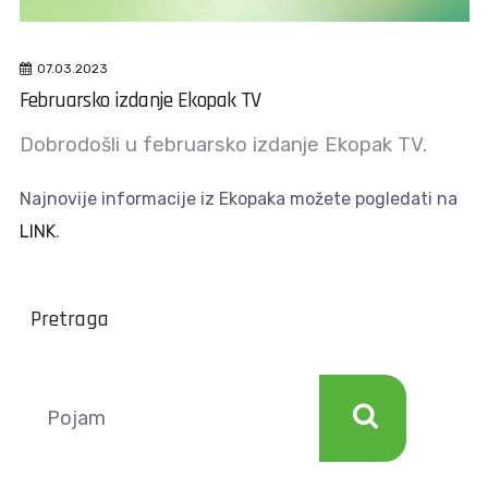
07.03.2023
Februarsko izdanje Ekopak TV
Dobrodošli u februarsko izdanje Ekopak TV.
Najnovije informacije iz Ekopaka možete pogledati na
LINK
.
Pretraga