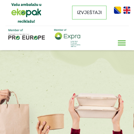
IZVJEŠTAJI