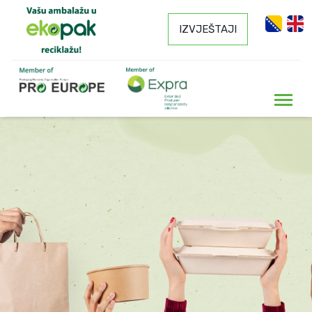
IZVJEŠTAJI