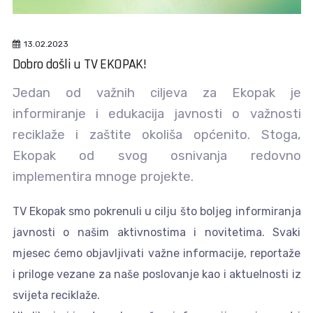
13.02.2023
Dobro došli u TV EKOPAK!
Jedan od važnih ciljeva za Ekopak je
informiranje i edukacija javnosti o važnosti
reciklaže i zaštite okoliša općenito. Stoga,
Ekopak od svog osnivanja redovno
implementira mnoge projekte.
TV Ekopak smo pokrenuli u cilju što boljeg informiranja
javnosti o našim aktivnostima i novitetima. Svaki
mjesec ćemo objavljivati važne informacije, reportaže
i priloge vezane za naše poslovanje kao i aktuelnosti iz
svijeta reciklaže.