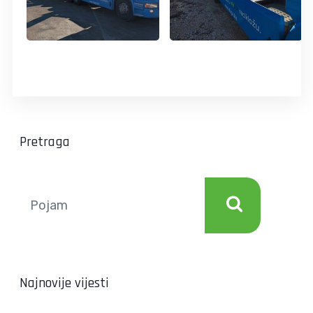
Pretraga
Najnovije vijesti