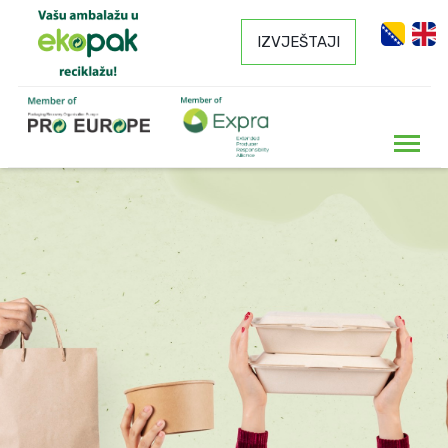
IZVJEŠTAJI