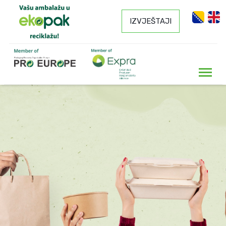
IZVJEŠTAJI