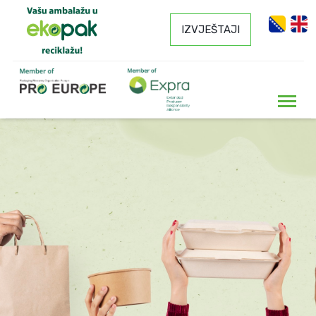
IZVJEŠTAJI