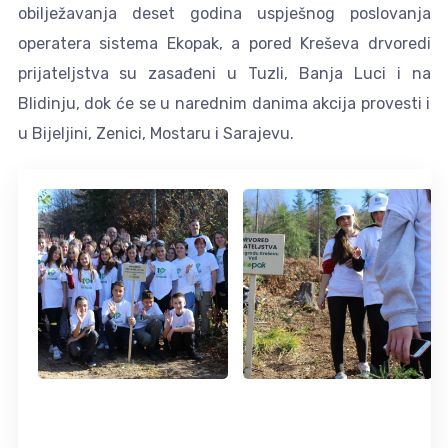
obilježavanja deset godina uspješnog poslovanja
operatera sistema Ekopak, a pored Kreševa drvoredi
prijateljstva su zasađeni u Tuzli, Banja Luci i na
Blidinju, dok će se u narednim danima akcija provesti i
u Bijeljini, Zenici, Mostaru i Sarajevu.