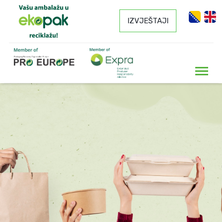
IZVJEŠTAJI