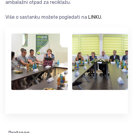
ambalažni otpad za reciklažu.
Više o sastanku možete pogledati na
LINKU
.