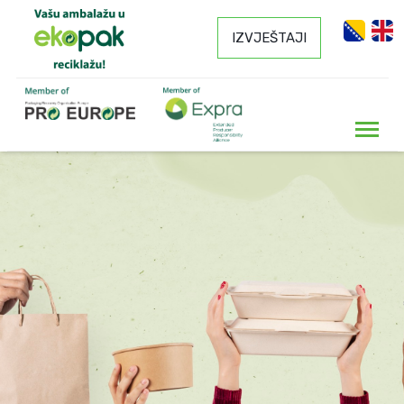
IZVJEŠTAJI