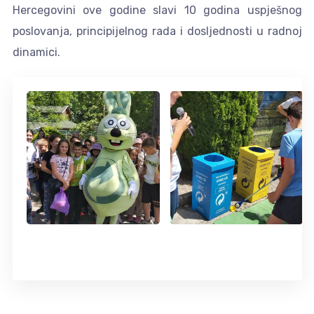
Hercegovini ove godine slavi 10 godina uspješnog
poslovanja, principijelnog rada i dosljednosti u radnoj
dinamici.