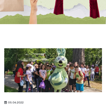
05.06.2022