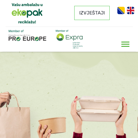
IZVJEŠTAJI