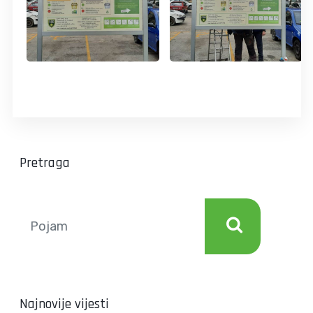
Pretraga
Najnovije vijesti