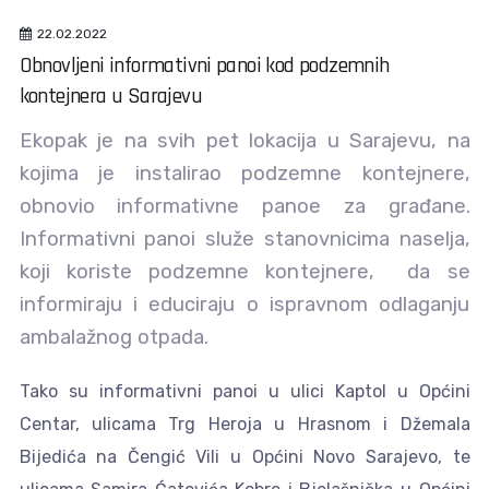
22.02.2022
Obnovljeni informativni panoi kod podzemnih
kontejnera u Sarajevu
Ekopak je na svih pet lokacija u Sarajevu, na
kojima je instalirao podzemne kontejnere,
obnovio informativne panoe za građane.
Informativni panoi služe stanovnicima naselja,
koji koriste podzemne kontejnere, da se
informiraju i educiraju o ispravnom odlaganju
ambalažnog otpada.
Tako su informativni panoi u ulici Kaptol u Općini
Centar, ulicama Trg Heroja u Hrasnom i Džemala
Bijedića na Čengić Vili u Općini Novo Sarajevo, te