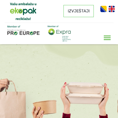
IZVJEŠTAJI