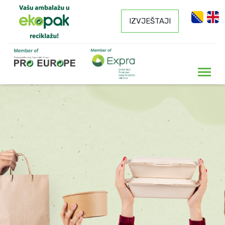
IZVJEŠTAJI