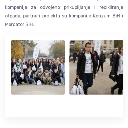
kompanija za odvojeno prikuplljanje i recikliranje
otpada, partneri projekta su kompanije Konzum BiH i
Mercator BiH.