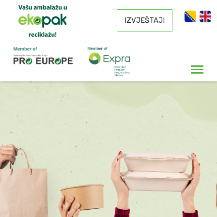
IZVJEŠTAJI