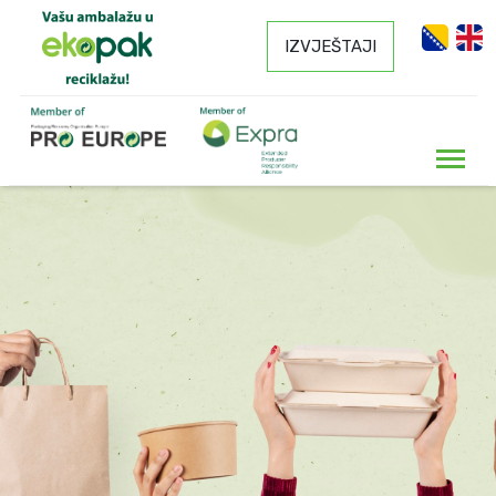
IZVJEŠTAJI