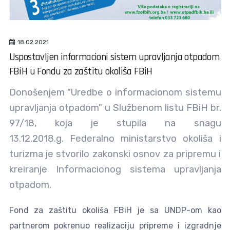
18.02.2021
Uspostavljen informacioni sistem upravljanja otpadom
FBiH u Fondu za zaštitu okoliša FBiH
Donošenjem "Uredbe o informacionom sistemu
upravljanja otpadom" u Službenom listu FBiH br.
97/18, koja je stupila na snagu
13.12.2018.g. Federalno ministarstvo okoliša i
turizma je stvorilo zakonski osnov za pripremu i
kreiranje Informacionog sistema upravljanja
otpadom.
Fond za zaštitu okoliša FBiH je sa UNDP-om kao
partnerom pokrenuo realizaciju pripreme i izgradnje