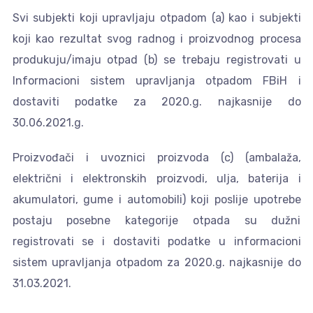
Svi subjekti koji upravljaju otpadom (a) kao i subjekti
koji kao rezultat svog radnog i proizvodnog procesa
produkuju/imaju otpad (b) se trebaju registrovati u
Informacioni sistem upravljanja otpadom FBiH i
dostaviti podatke za 2020.g. najkasnije do
30.06.2021.g.
Proizvođači i uvoznici proizvoda (c) (ambalaža,
električni i elektronskih proizvodi, ulja, baterija i
akumulatori, gume i automobili) koji poslije upotrebe
postaju posebne kategorije otpada su dužni
registrovati se i dostaviti podatke u informacioni
sistem upravljanja otpadom za 2020.g. najkasnije do
31.03.2021.