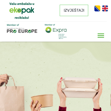
IZVJEŠTAJI